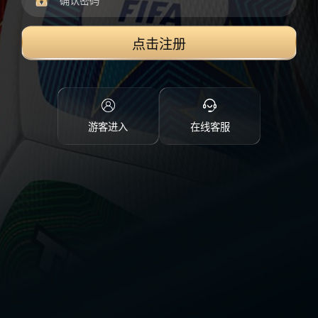
点击注册
游客进入
在线客服