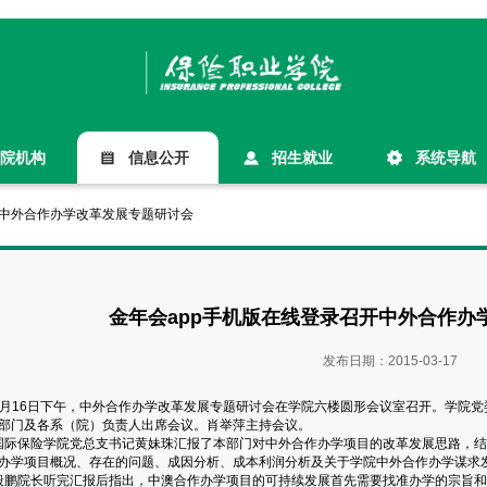
院机构
信息公开
招生就业
系统导航
开中外合作办学改革发展专题研讨会
金年会app手机版在线登录召开中外合作办
发布日期：
2015-03-17
16日下午，中外合作办学改革发展专题研讨会在学院六楼圆形会议室召开。学院党
部门及各系（院）负责人出席会议。肖举萍主持会议。
保险学院党总支书记黄妹珠汇报了本部门对中外合作办学项目的改革发展思路，结
办学项目概况、存在的问题、成因分析、成本利润分析及关于学院中外合作办学谋求
院长听完汇报后指出，中澳合作办学项目的可持续发展首先需要找准办学的宗旨和