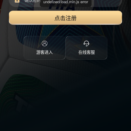
点击注册
游客进入
在线客服